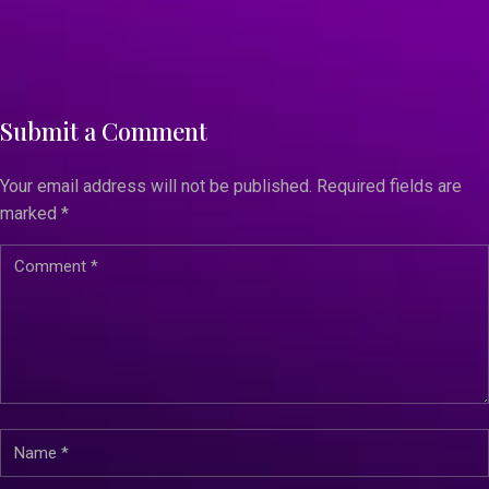
Submit a Comment
Your email address will not be published.
Required fields are
marked
*