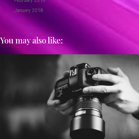
February 2018
January 2018
You may also like: