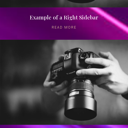
Example of a Right Sidebar
READ MORE