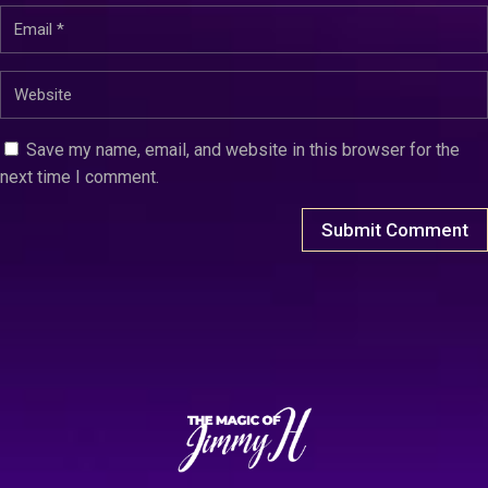
Save my name, email, and website in this browser for the
next time I comment.