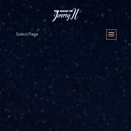
Select Page