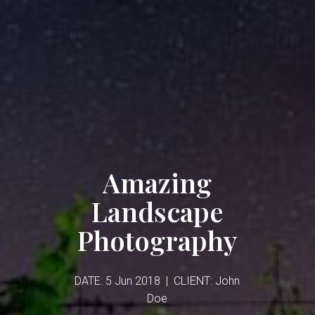
Amazing
Landscape
Photography
DATE: 5 Jun 2018 | CLIENT: John
Doe